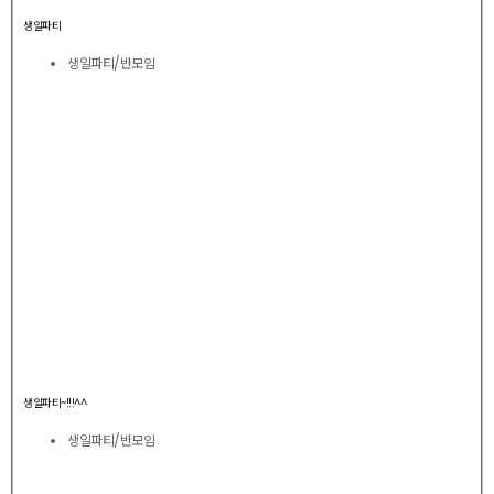
생일파티
생일파티/반모임
생일파티~!!!^^
생일파티/반모임