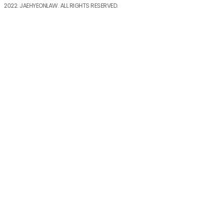
2022. JAEHYEONLAW. ALL RIGHTS RESERVED.