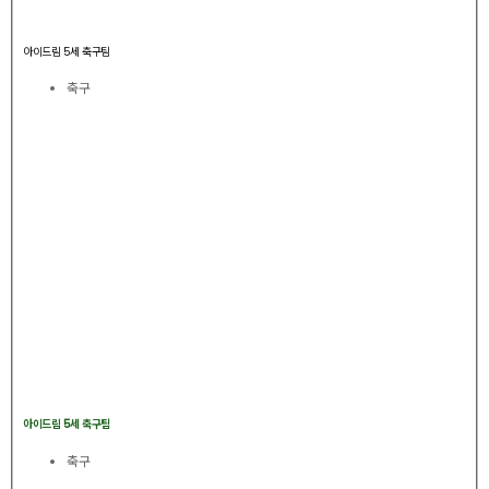
아이드림 5세 축구팀
축구
아이드림 5세 축구팀
축구