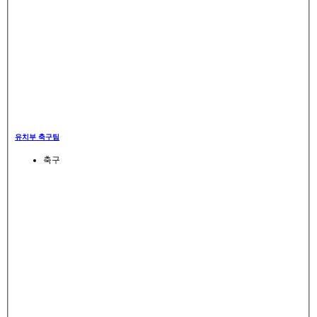
유치부 축구팀
축구